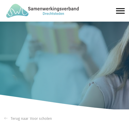
Voor scholen