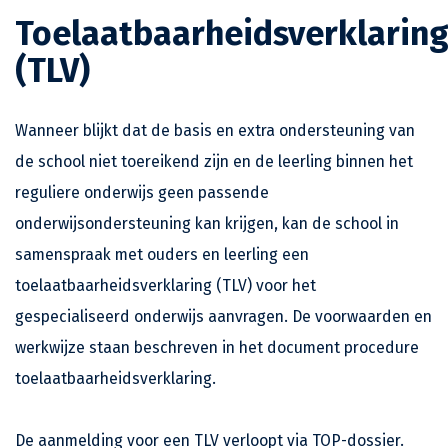
Toelaatbaarheidsverklarin
(TLV)
Wanneer blijkt dat de basis en extra ondersteuning van
de school niet toereikend zijn en de leerling binnen het
reguliere onderwijs geen passende
onderwijsondersteuning kan krijgen, kan de school in
samenspraak met ouders en leerling een
toelaatbaarheidsverklaring (TLV) voor het
gespecialiseerd onderwijs aanvragen. De voorwaarden en
werkwijze staan beschreven in het document procedure
toelaatbaarheidsverklaring.
De aanmelding voor een TLV verloopt via TOP-dossier.