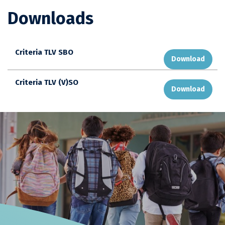
Downloads
Criteria TLV SBO
Download
Criteria TLV (V)SO
Download