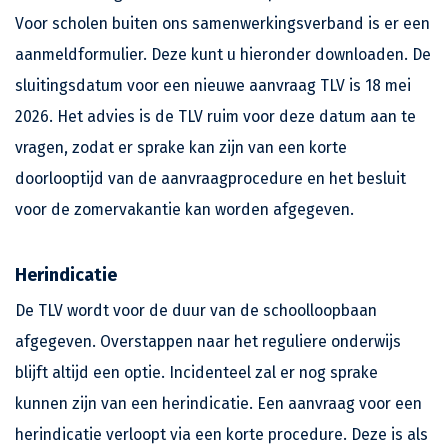
Voor scholen buiten ons samenwerkingsverband is er een
aanmeldformulier. Deze kunt u hieronder downloaden. De
sluitingsdatum voor een nieuwe aanvraag TLV is 18 mei
2026. Het advies is de TLV ruim voor deze datum aan te
vragen, zodat er sprake kan zijn van een korte
doorlooptijd van de aanvraagprocedure en het besluit
voor de zomervakantie kan worden afgegeven.
Herindicatie
De TLV wordt voor de duur van de schoolloopbaan
afgegeven. Overstappen naar het reguliere onderwijs
blijft altijd een optie. Incidenteel zal er nog sprake
kunnen zijn van een herindicatie. Een aanvraag voor een
herindicatie verloopt via een korte procedure. Deze is als