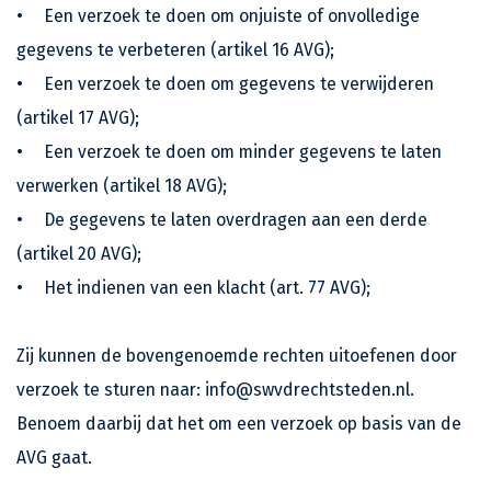
•
Een verzoek te doen om onjuiste of onvolledige
gegevens te verbeteren (artikel 16 AVG);
•
Een verzoek te doen om gegevens te verwijderen
(artikel 17 AVG);
•
Een verzoek te doen om minder gegevens te laten
verwerken (artikel 18 AVG);
•
De gegevens te laten overdragen aan een derde
(artikel 20 AVG);
•
Het indienen van een klacht (art. 77 AVG);
Zij kunnen de bovengenoemde rechten uitoefenen door
verzoek te sturen naar: info@swvdrechtsteden.nl.
Benoem daarbij dat het om een verzoek op basis van de
AVG gaat.