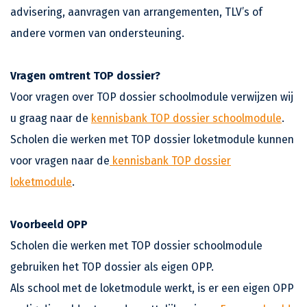
advisering, aanvragen van arrangementen, TLV’s of
andere vormen van ondersteuning.
Vragen omtrent TOP dossier?
Voor vragen over TOP dossier schoolmodule verwijzen wij
u graag naar de
kennisbank TOP dossier schoolmodule
.
Scholen die werken met TOP dossier loketmodule kunnen
voor vragen naar de
kennisbank TOP dossier
loketmodule
.
Voorbeeld OPP
Scholen die werken met TOP dossier schoolmodule
gebruiken het TOP dossier als eigen OPP.
Als school met de loketmodule werkt, is er een eigen OPP