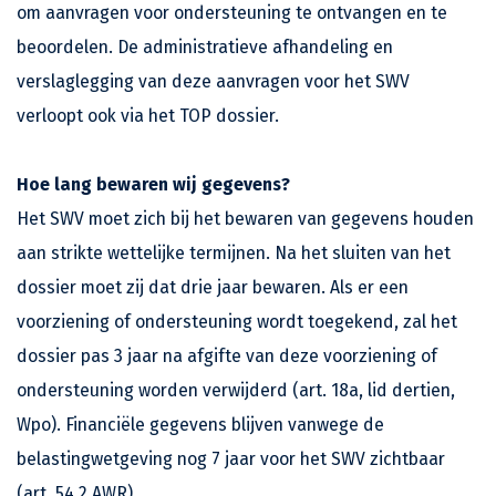
om aanvragen voor ondersteuning te ontvangen en te
beoordelen. De administratieve afhandeling en
verslaglegging van deze aanvragen voor het SWV
verloopt ook via het TOP dossier.
Hoe lang bewaren wij gegevens?
Het SWV moet zich bij het bewaren van gegevens houden
aan strikte wettelijke termijnen. Na het sluiten van het
dossier moet zij dat drie jaar bewaren. Als er een
voorziening of ondersteuning wordt toegekend, zal het
dossier pas 3 jaar na afgifte van deze voorziening of
ondersteuning worden verwijderd (art. 18a, lid dertien,
Wpo). Financiële gegevens blijven vanwege de
belastingwetgeving nog 7 jaar voor het SWV zichtbaar
(art. 54.2 AWR).