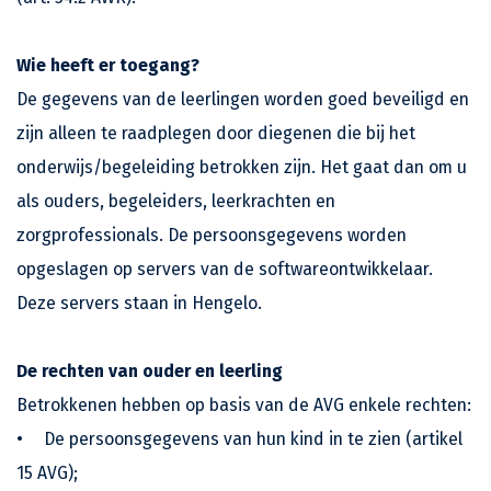
Wie heeft er toegang?
De gegevens van de leerlingen worden goed beveiligd en
zijn alleen te raadplegen door diegenen die bij het
onderwijs/begeleiding betrokken zijn. Het gaat dan om u
als ouders, begeleiders, leerkrachten en
zorgprofessionals. De persoonsgegevens worden
opgeslagen op servers van de softwareontwikkelaar.
Deze servers staan in Hengelo.
De rechten van ouder en leerling
Betrokkenen hebben op basis van de AVG enkele rechten:
•
De persoonsgegevens van hun kind in te zien (artikel
15 AVG);