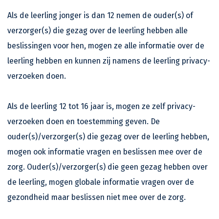
Als de leerling jonger is dan 12 nemen de ouder(s) of
verzorger(s) die gezag over de leerling hebben alle
beslissingen voor hen, mogen ze alle informatie over de
leerling hebben en kunnen zij namens de leerling privacy-
verzoeken doen.
Als de leerling 12 tot 16 jaar is, mogen ze zelf privacy-
verzoeken doen en toestemming geven. De
ouder(s)/verzorger(s) die gezag over de leerling hebben,
mogen ook informatie vragen en beslissen mee over de
zorg. Ouder(s)/verzorger(s) die geen gezag hebben over
de leerling, mogen globale informatie vragen over de
gezondheid maar beslissen niet mee over de zorg.