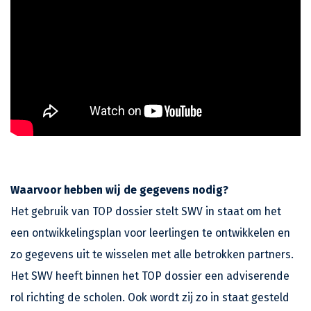
Waarvoor hebben wij de gegevens nodig?
Het gebruik van TOP dossier stelt SWV in staat om het
een ontwikkelingsplan voor leerlingen te ontwikkelen en
zo gegevens uit te wisselen met alle betrokken partners.
Het SWV heeft binnen het TOP dossier een adviserende
rol richting de scholen. Ook wordt zij zo in staat gesteld