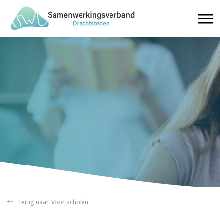
Voor scholen