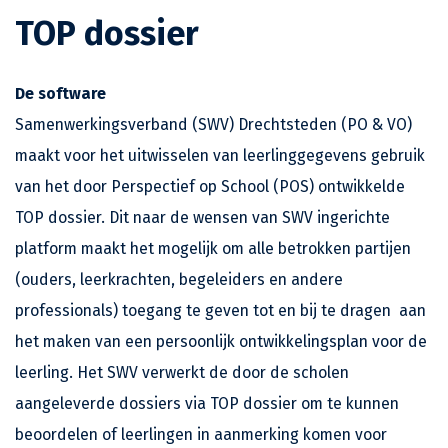
TOP dossier
De software
Samenwerkingsverband (SWV) Drechtsteden (PO & VO)
maakt voor het uitwisselen van leerlinggegevens gebruik
van het door Perspectief op School (POS) ontwikkelde
TOP dossier. Dit naar de wensen van SWV ingerichte
platform maakt het mogelijk om alle betrokken partijen
(ouders, leerkrachten, begeleiders en andere
professionals) toegang te geven tot en bij te dragen aan
het maken van een persoonlijk ontwikkelingsplan voor de
leerling. Het SWV verwerkt de door de scholen
aangeleverde dossiers via TOP dossier om te kunnen
beoordelen of leerlingen in aanmerking komen voor