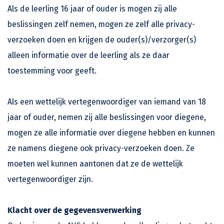
Als de leerling 16 jaar of ouder is mogen zij alle
beslissingen zelf nemen, mogen ze zelf alle privacy-
verzoeken doen en krijgen de ouder(s)/verzorger(s)
alleen informatie over de leerling als ze daar
toestemming voor geeft.
Als een wettelijk vertegenwoordiger van iemand van 18
jaar of ouder, nemen zij alle beslissingen voor diegene,
mogen ze alle informatie over diegene hebben en kunnen
ze namens diegene ook privacy-verzoeken doen. Ze
moeten wel kunnen aantonen dat ze de wettelijk
vertegenwoordiger zijn.
Klacht over de gegevensverwerking