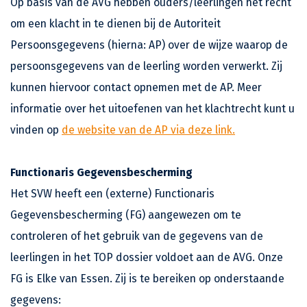
Op basis van de AVG hebben ouders/leerlingen het recht
om een klacht in te dienen bij de Autoriteit
Persoonsgegevens (hierna: AP) over de wijze waarop de
persoonsgegevens van de leerling worden verwerkt. Zij
kunnen hiervoor contact opnemen met de AP. Meer
informatie over het uitoefenen van het klachtrecht kunt u
vinden op
de website van de AP via deze link.
Functionaris Gegevensbescherming
Het SVW heeft een (externe) Functionaris
Gegevensbescherming (FG) aangewezen om te
controleren of het gebruik van de gegevens van de
leerlingen in het TOP dossier voldoet aan de AVG. Onze
FG is Elke van Essen. Zij is te bereiken op onderstaande
gegevens: