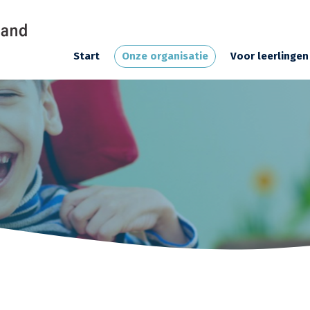
Start
Onze organisatie
Voor leerlingen