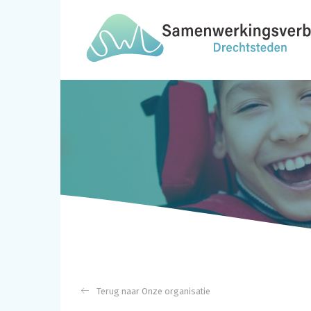
Onze organisatie