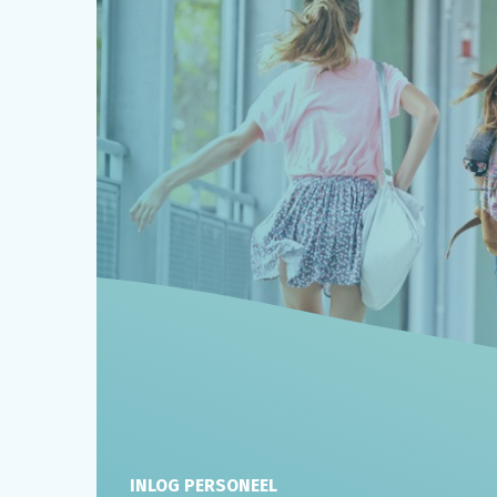
INLOG PERSONEEL