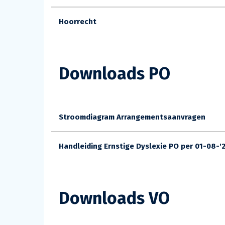
Hoorrecht
Downloads PO
Stroomdiagram Arrangementsaanvragen
Handleiding Ernstige Dyslexie PO per 01-08-'
Downloads VO