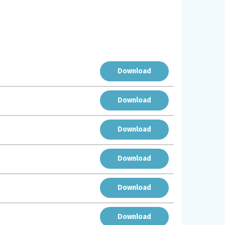
Download
Download
Download
Download
Download
Download