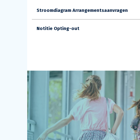
Stroomdiagram Arrangementsaanvragen
Notitie Opting-out