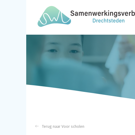
Voor scholen