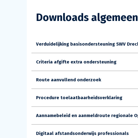
Downloads algemeen
Verduidelijking basisondersteuning SWV Drech
Criteria afgifte extra ondersteuning
Route aanvullend onderzoek
Procedure toelaatbaarheidsverklaring
Aannamebeleid en aanmeldroute regionale 
Digitaal afstandsonderwijs professionals