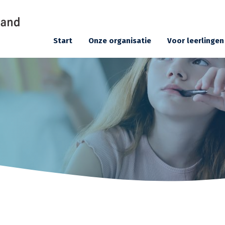
Start
Onze organisatie
Voor leerlingen