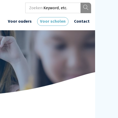
Zoeken:
Voor ouders
Voor scholen
Contact