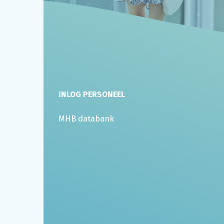
INLOG PERSONEEL
MHB databank