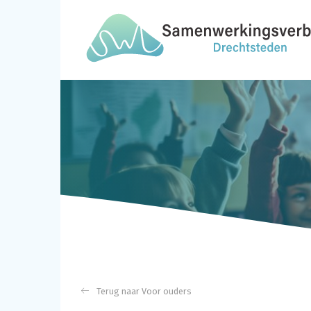
Voor ouders