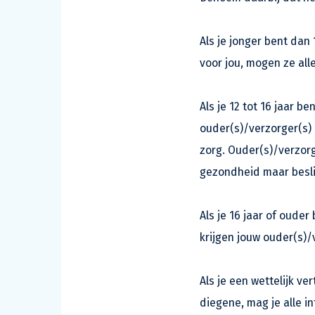
Als je jonger bent dan
voor jou, mogen ze all
Als je 12 tot 16 jaar 
ouder(s)/verzorger(s)
zorg. Ouder(s)/verzorg
gezondheid maar besli
Als je 16 jaar of ouder
krijgen jouw ouder(s)/
Als je een wettelijk ve
diegene, mag je alle 