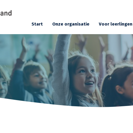
Start
Onze organisatie
Voor leerlingen