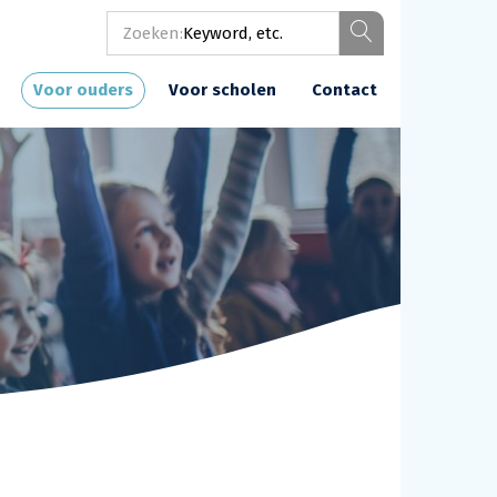
Zoeken:
Voor ouders
Voor scholen
Contact