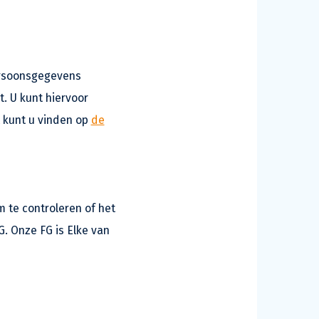
Persoonsgegevens
. U kunt hiervoor
 kunt u vinden op
de
 te controleren of het
. Onze FG is Elke van