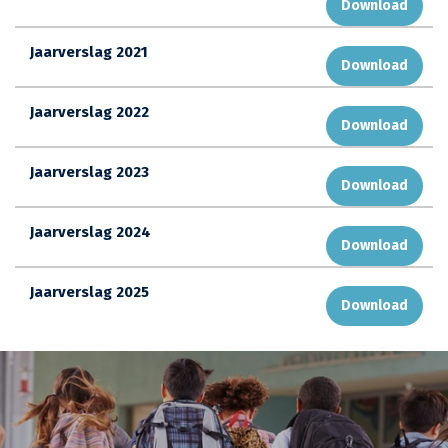
Download
Jaarverslag 2021
Download
Jaarverslag 2022
Download
Jaarverslag 2023
Download
Jaarverslag 2024
Download
Jaarverslag 2025
Download