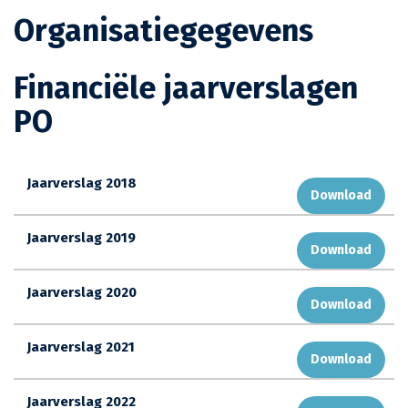
Organisatiegegevens
Financiële jaarverslagen
PO
Jaarverslag 2018
Download
Jaarverslag 2019
Download
Jaarverslag 2020
Download
Jaarverslag 2021
Download
Jaarverslag 2022