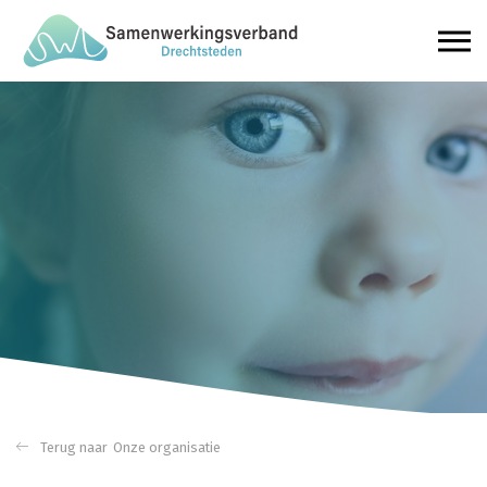
Onze organisatie