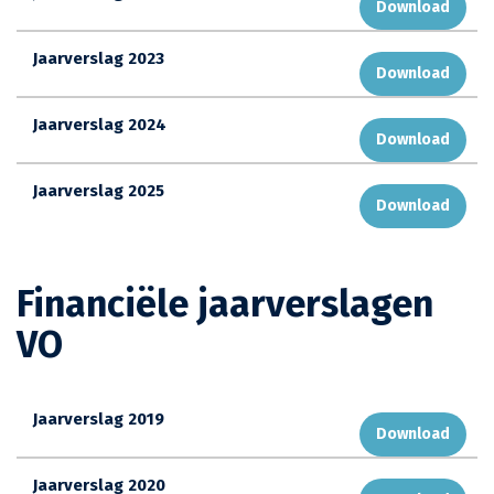
Download
Jaarverslag 2023
Download
Jaarverslag 2024
Download
Jaarverslag 2025
Download
Financiële jaarverslagen
VO
Jaarverslag 2019
Download
Jaarverslag 2020